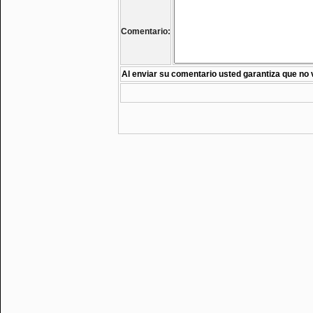
Comentario:
Al enviar su comentario usted garantiza que no 