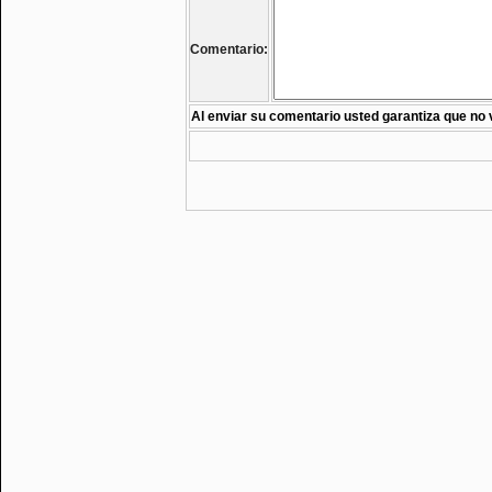
Comentario:
Al enviar su comentario usted garantiza que no 