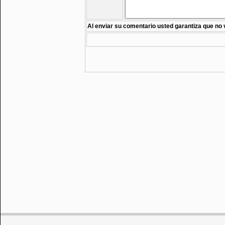
Al enviar su comentario usted garantiza que no 