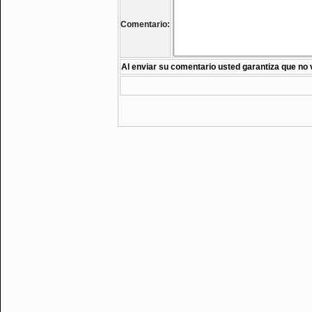
Comentario:
Al enviar su comentario usted garantiza que no 