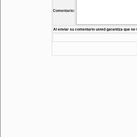
Comentario:
Al enviar su comentario usted garantiza que no 