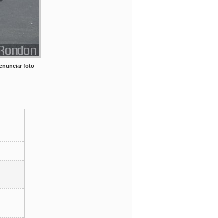
nunciar foto