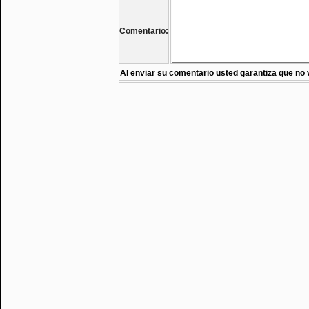
Comentario:
Al enviar su comentario usted garantiza que no 