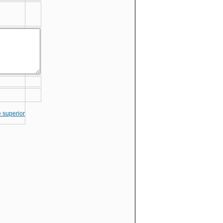
te superior