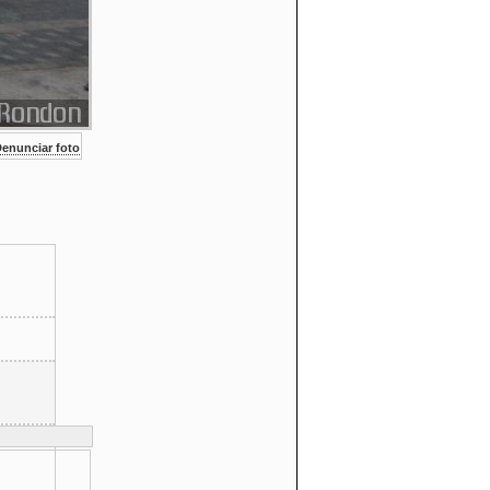
enunciar foto