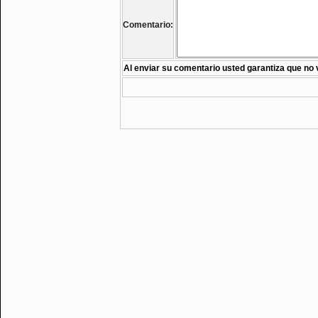
Comentario:
Al enviar su comentario usted garantiza que no 