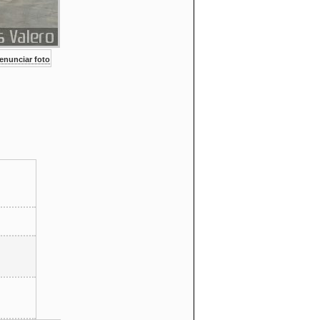
nunciar foto