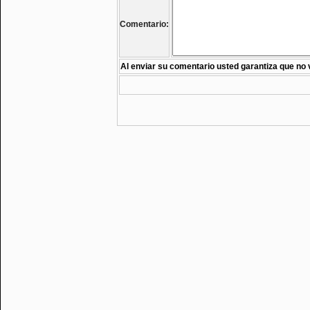
Comentario:
Al enviar su comentario usted garantiza que no 