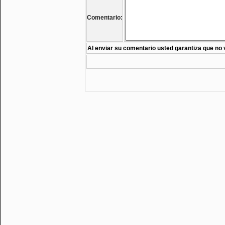
Comentario:
Al enviar su comentario usted garantiza que no 