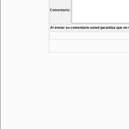
Comentario:
Al enviar su comentario usted garantiza que no 