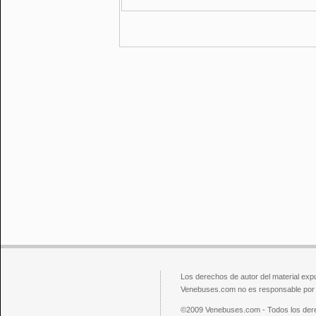
Los derechos de autor del material exp
Venebuses.com no es responsable por el
©2009 Venebuses.com - Todos los der