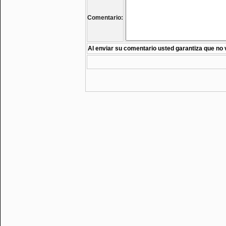
Comentario:
Al enviar su comentario usted garantiza que no 