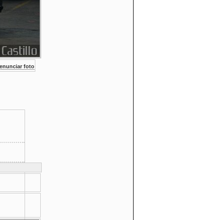
nunciar foto