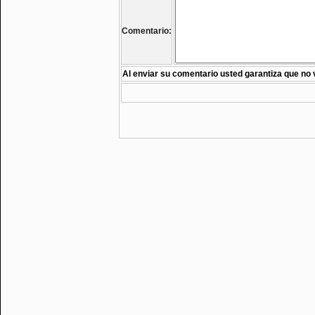
Comentario:
Al enviar su comentario usted garantiza que no 