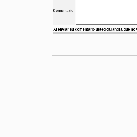
Comentario:
Al enviar su comentario usted garantiza que no 