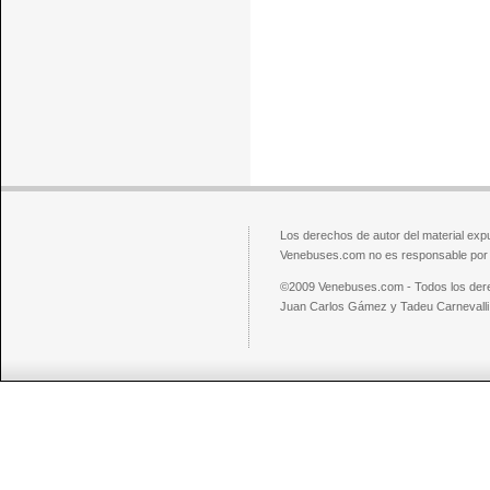
Los derechos de autor del material exp
Venebuses.com no es responsable por el
©2009 Venebuses.com - Todos los der
Juan Carlos Gámez y Tadeu Carnevalli