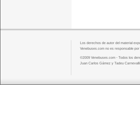
Los derechos de autor del material exp
Venebuses.com no es responsable por el
©2009 Venebuses.com - Todos los der
Juan Carlos Gámez y Tadeu Carnevalli