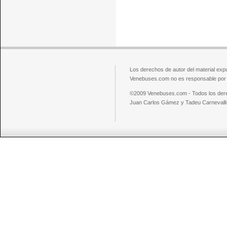
Los derechos de autor del material exp
Venebuses.com no es responsable por el
©2009 Venebuses.com - Todos los der
Juan Carlos Gámez y Tadeu Carnevalli