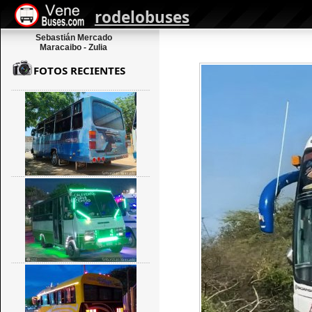
rodelobuses
Sebastián Mercado
Maracaibo - Zulia
FOTOS RECIENTES