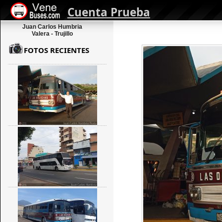
Cuenta Prueba
Juan Carlos Humbria
Valera - Trujillo
FOTOS RECIENTES