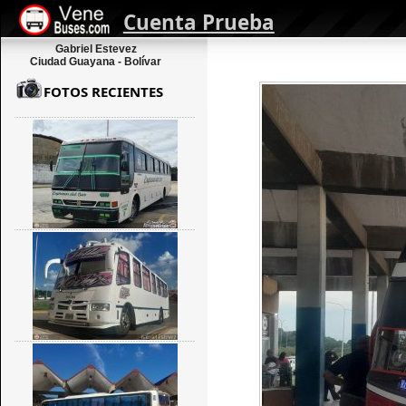
Cuenta Prueba
Gabriel Estevez
Ciudad Guayana - Bolívar
FOTOS RECIENTES