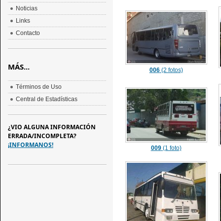
Noticias
Links
Contacto
MÁS...
006
(2 fotos)
Términos de Uso
Central de Estadísticas
¿VIO ALGUNA INFORMACIÓN
ERRADA/INCOMPLETA?
¡INFORMANOS!
009
(1 foto)