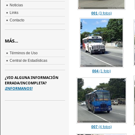
Noticias
Links
001
(3 fotos)
Contacto
MÁS...
Términos de Uso
Central de Estadísticas
004
(1 foto)
¿VIO ALGUNA INFORMACIÓN
ERRADA/INCOMPLETA?
¡INFORMANOS!
007
(4 fotos)