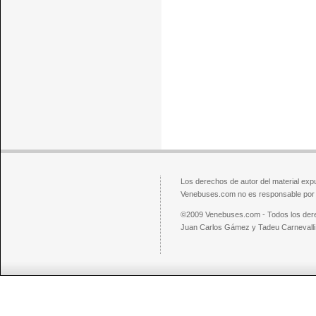
Los derechos de autor del material exp
Venebuses.com no es responsable por el
©2009 Venebuses.com - Todos los der
Juan Carlos Gámez y Tadeu Carnevalli