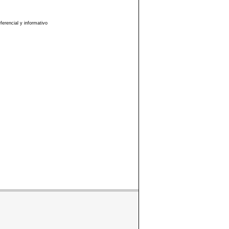
erencial y informativo