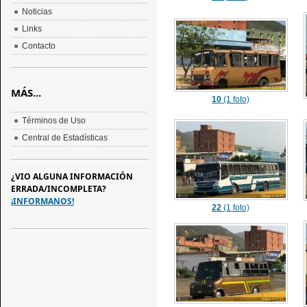
Noticias
Links
Contacto
MÁS...
10
(1 foto)
Términos de Uso
Central de Estadísticas
¿VIO ALGUNA INFORMACIÓN
ERRADA/INCOMPLETA?
¡INFORMANOS!
22
(1 foto)