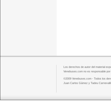
Los derechos de autor del material exp
Venebuses.com no es responsable por el
©2009 Venebuses.com - Todos los der
Juan Carlos Gámez y Tadeu Carnevalli