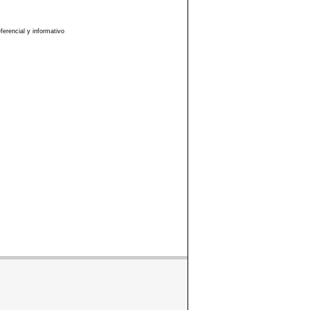
erencial y informativo