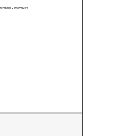
erencial y informativo