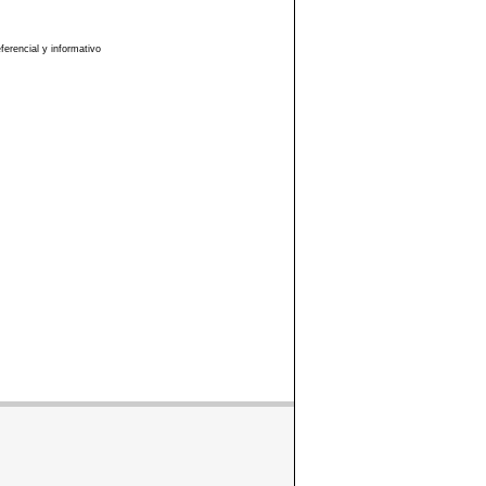
erencial y informativo