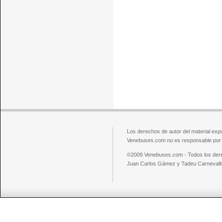
Los derechos de autor del material exp
Venebuses.com no es responsable por el
©2009 Venebuses.com - Todos los der
Juan Carlos Gámez y Tadeu Carnevalli