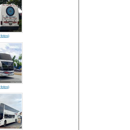
 fotos)
 fotos)