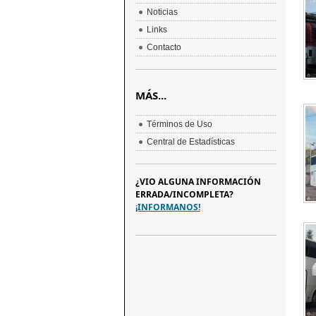
Noticias
Links
Contacto
MÁS...
Términos de Uso
Central de Estadísticas
¿VIO ALGUNA INFORMACIÓN
ERRADA/INCOMPLETA?
¡INFORMANOS!