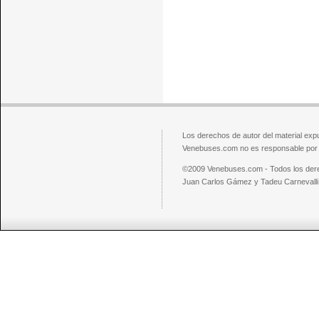
Los derechos de autor del material exp
Venebuses.com no es responsable por el
©2009 Venebuses.com - Todos los der
Juan Carlos Gámez y Tadeu Carnevalli