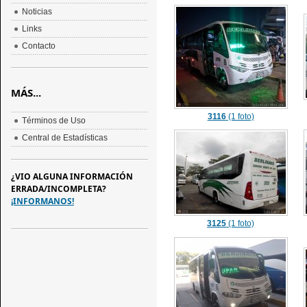
Noticias
Links
Contacto
MÁS...
3116
(1 foto)
Términos de Uso
Central de Estadísticas
¿VIO ALGUNA INFORMACIÓN
ERRADA/INCOMPLETA?
¡INFORMANOS!
3125
(1 foto)