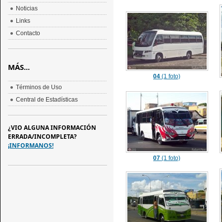
Noticias
Links
Contacto
MÁS...
04
(1 foto)
Términos de Uso
Central de Estadísticas
¿VIO ALGUNA INFORMACIÓN
ERRADA/INCOMPLETA?
¡INFORMANOS!
07
(1 foto)