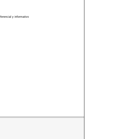
erencial y informativo