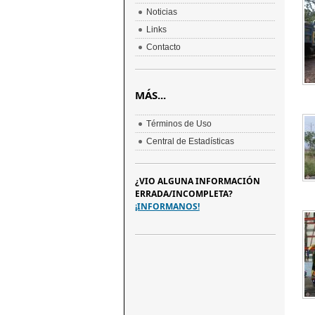
Noticias
Links
Contacto
MÁS...
Términos de Uso
Central de Estadísticas
¿VIO ALGUNA INFORMACIÓN
ERRADA/INCOMPLETA?
¡INFORMANOS!