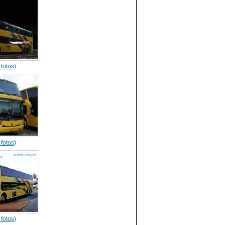
fotos)
fotos)
fotos)