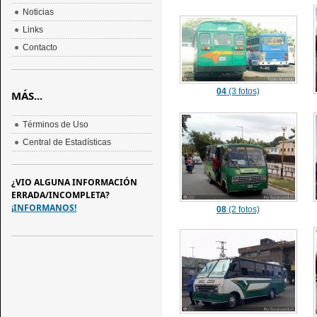
Noticias
Links
Contacto
04
(3 fotos)
MÁS...
Términos de Uso
Central de Estadísticas
¿VIO ALGUNA INFORMACIÓN
ERRADA/INCOMPLETA?
¡INFORMANOS!
08
(2 fotos)