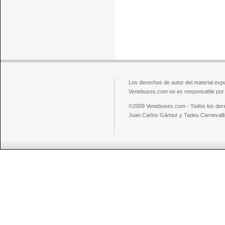
Los derechos de autor del material exp
Venebuses.com no es responsable por el
©2009 Venebuses.com - Todos los der
Juan Carlos Gámez y Tadeu Carnevalli