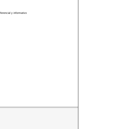
erencial y informativo