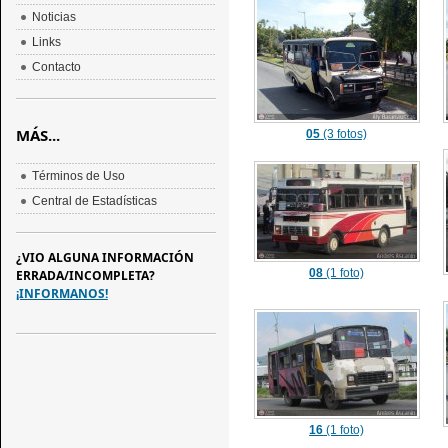
Noticias
Links
Contacto
MÁS...
05
(3 fotos)
Términos de Uso
Central de Estadísticas
¿VIO ALGUNA INFORMACIÓN
08
(1 foto)
ERRADA/INCOMPLETA?
¡INFORMANOS!
16
(1 foto)