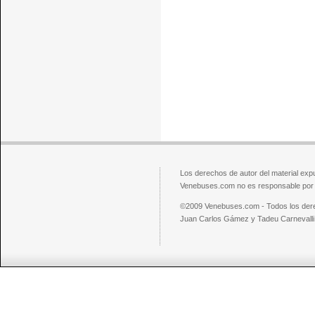
Los derechos de autor del material exp
Venebuses.com no es responsable por el
©2009 Venebuses.com - Todos los der
Juan Carlos Gámez y Tadeu Carnevalli