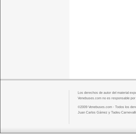
Los derechos de autor del material exp
Venebuses.com no es responsable por el
©2009 Venebuses.com - Todos los der
Juan Carlos Gámez y Tadeu Carnevalli