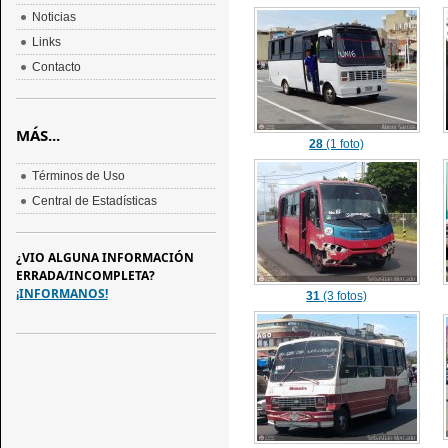
Noticias
Links
Contacto
MÁS...
28
(1 foto)
Términos de Uso
Central de Estadísticas
¿VIO ALGUNA INFORMACIÓN
ERRADA/INCOMPLETA?
¡INFORMANOS!
31
(3 fotos)