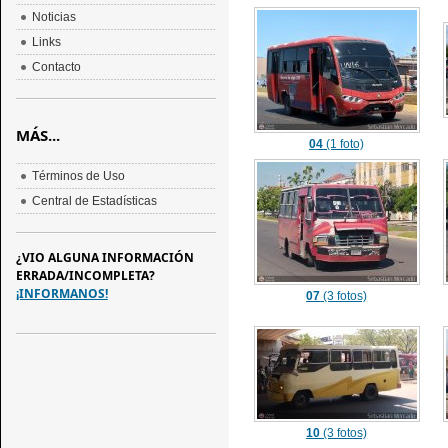
Noticias
Links
Contacto
MÁS...
04
(1 foto)
Términos de Uso
Central de Estadísticas
¿VIO ALGUNA INFORMACIÓN
ERRADA/INCOMPLETA?
¡INFORMANOS!
07
(3 fotos)
10
(3 fotos)