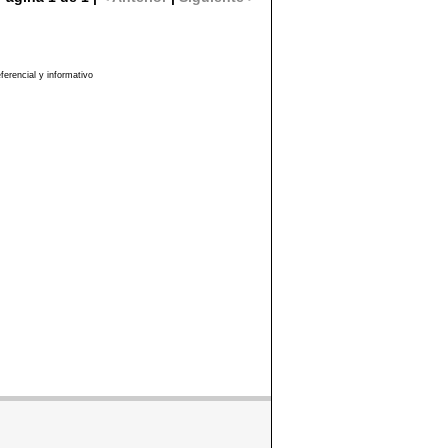
erencial y informativo