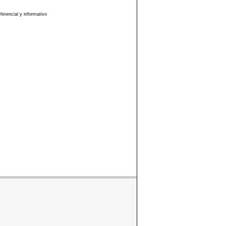
erencial y informativo