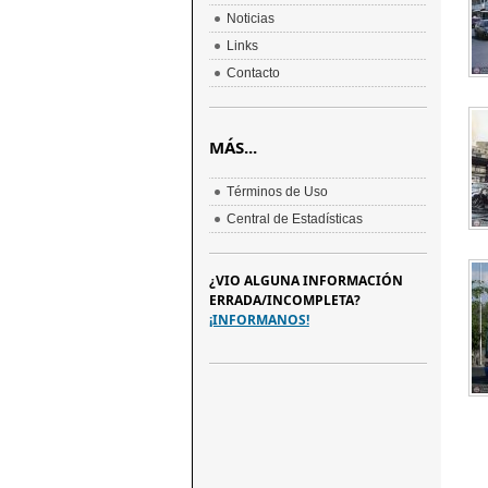
Noticias
Links
Contacto
MÁS...
Términos de Uso
Central de Estadísticas
¿VIO ALGUNA INFORMACIÓN
ERRADA/INCOMPLETA?
¡INFORMANOS!