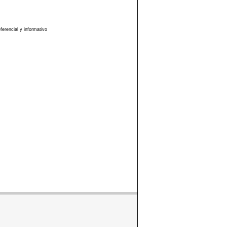
erencial y informativo